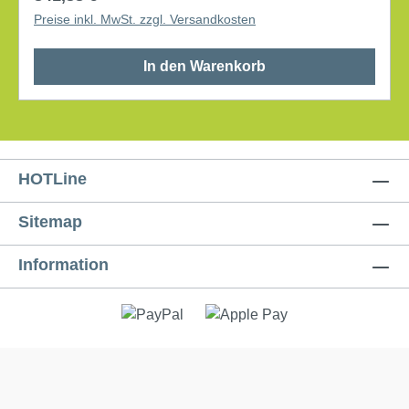
Preise inkl. MwSt. zzgl. Versandkosten
In den Warenkorb
HOTLine
Sitemap
Information