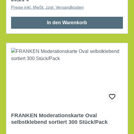
Preise inkl. MwSt. zzgl. Versandkosten
In den Warenkorb
FRANKEN Moderationskarte Oval
selbstklebend sortiert 300 Stück/Pack