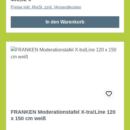
Preise inkl. MwSt. zzgl. Versandkosten
In den Warenkorb
FRANKEN Moderationstafel X-tra!Line 120
x 150 cm weiß