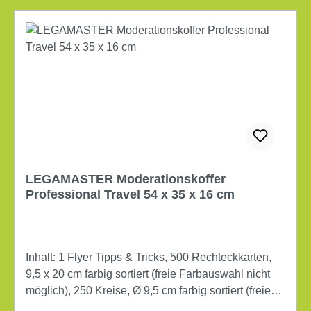
LEGAMASTER Moderationskoffer
Professional Travel 54 x 35 x 16 cm
Inhalt: 1 Flyer Tipps & Tricks, 500 Rechteckkarten,
9,5 x 20 cm farbig sortiert (freie Farbauswahl nicht
möglich), 250 Kreise, Ø 9,5 cm farbig sortiert (freie
Farbauswahl nicht möglich), 250 Kreise, Ø 14 cm