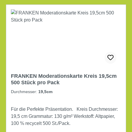
FRANKEN Moderationskarte Kreis 19,5cm
500 Stück pro Pack
Durchmesser:
19,5cm
Für die Perfekte Präsentation. Kreis Durchmesser:
19,5 cm Grammatur: 130 g/m² Werkstoff: Altpapier,
100 % recycelt 500 St./Pack.