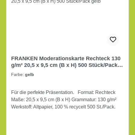
FRANKEN Moderationskarte Rechteck 130
g/m² 20,5 x 9,5 cm (B x H) 500 Stück/Pack
gelb
Farbe:
gelb
Für die perfekte Präsentation. Format: Rechteck
Maße: 20,5 x 9,5 cm (B x H) Grammatur: 130 g/m²
Werkstoff: Altpapier, 100 % recycelt 500 St./Pack.