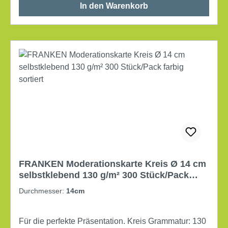
In den Warenkorb
FRANKEN Moderationskarte Kreis Ø 14 cm
selbstklebend 130 g/m² 300 Stück/Pack
farbig sortiert
Durchmesser:
14cm
Für die perfekte Präsentation. Kreis Grammatur: 130