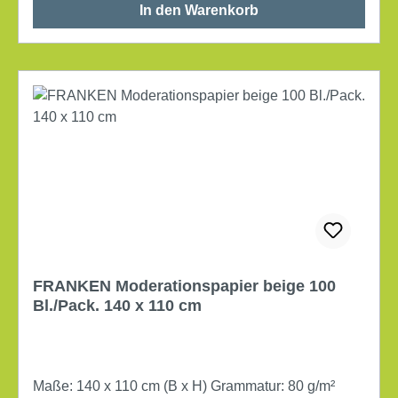
In den Warenkorb
FRANKEN Moderationspapier beige 100
Bl./Pack. 140 x 110 cm
Maße: 140 x 110 cm (B x H) Grammatur: 80 g/m²