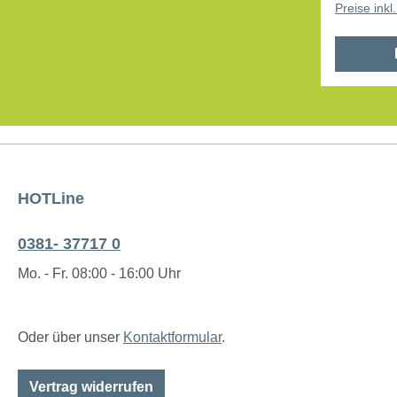
Preise ink
HOTLine
0381- 37717 0
Mo. - Fr. 08:00 - 16:00 Uhr
Oder über unser
Kontaktformular
.
Vertrag widerrufen