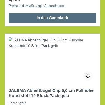
Preise inkl. MwSt. zzgl. Versandkosten
In den Warenkorb
JALEMA Abheftbügel Clip 5,0 cm Füllhöhe
Kunststoff 10 Stück/Pack gelb
Farbe:
gelb