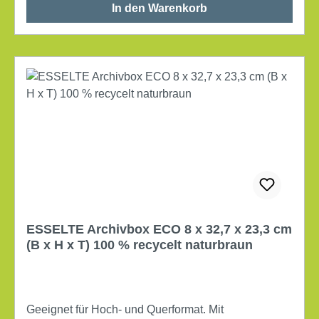
In den Warenkorb
ESSELTE Archivbox ECO 8 x 32,7 x 23,3 cm
(B x H x T) 100 % recycelt naturbraun
Geeignet für Hoch- und Querformat. Mit