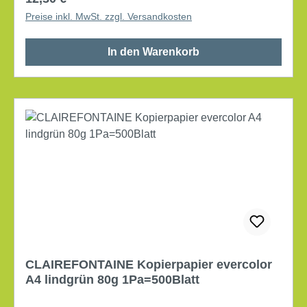
Preise inkl. MwSt. zzgl. Versandkosten
In den Warenkorb
CLAIREFONTAINE Kopierpapier evercolor
A4 lindgrün 80g 1Pa=500Blatt