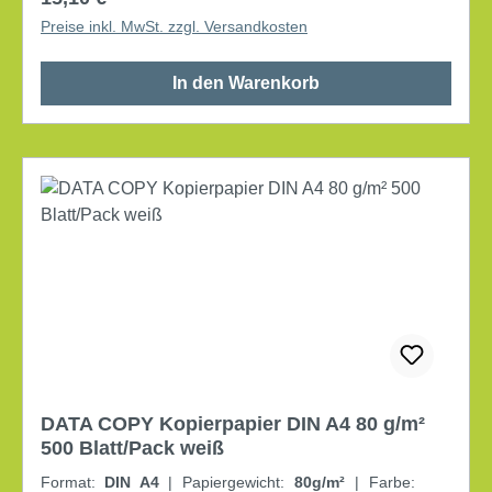
Preise inkl. MwSt. zzgl. Versandkosten
In den Warenkorb
DATA COPY Kopierpapier DIN A4 80 g/m²
500 Blatt/Pack weiß
Format:
DIN A4
|
Papiergewicht:
80g/m²
|
Farbe: