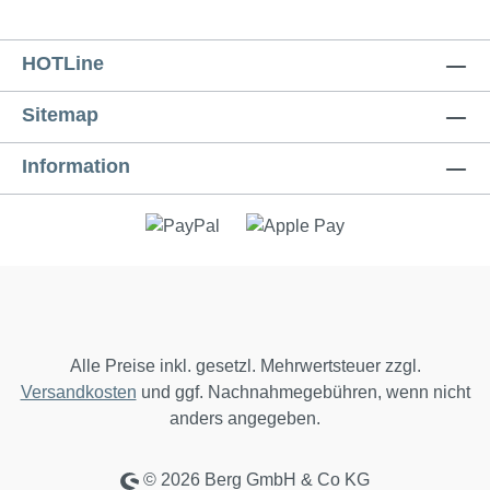
HOTLine
Sitemap
Information
Alle Preise inkl. gesetzl. Mehrwertsteuer zzgl.
Versandkosten
und ggf. Nachnahmegebühren, wenn nicht
anders angegeben.
© 2026 Berg GmbH & Co KG