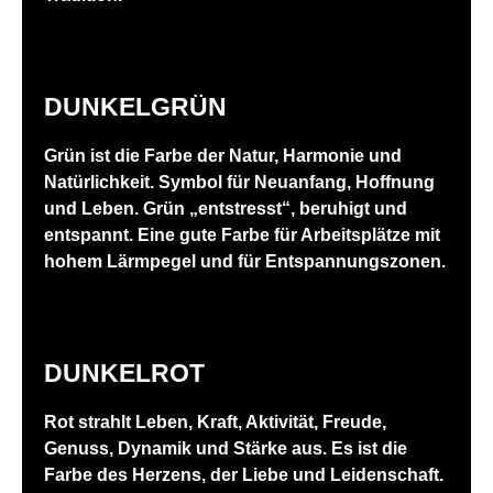
DUNKELGRÜN
Grün ist die Farbe der Natur, Harmonie und
Natürlichkeit. Symbol für Neuanfang, Hoffnung
und Leben. Grün „entstresst“, beruhigt und
entspannt. Eine gute Farbe für Arbeitsplätze mit
hohem Lärmpegel und für Entspannungszonen.
DUNKELROT
Rot strahlt Leben, Kraft, Aktivität, Freude,
Genuss, Dynamik und Stärke aus. Es ist die
Farbe des Herzens, der Liebe und Leidenschaft.