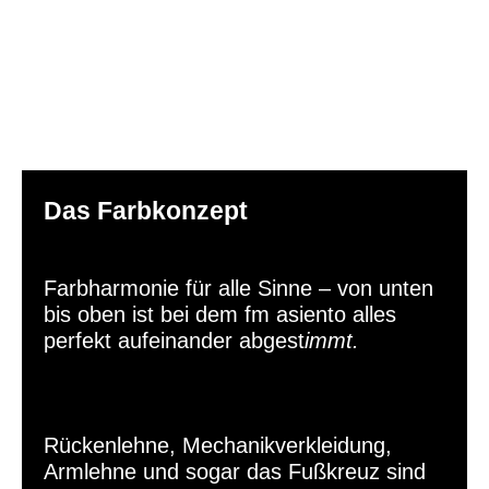
Das Farbkonzept
Farbharmonie für alle Sinne – von unten
bis oben ist bei dem fm asiento alles
perfekt aufeinander abgest
immt.
Rückenlehne, Mechanikverkleidung,
Armlehne und sogar das Fußkreuz sind