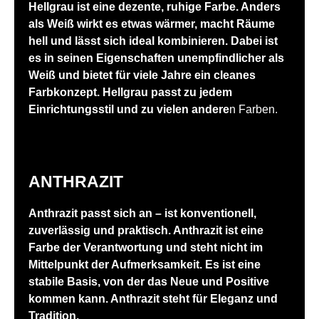
Hellgrau ist eine dezente, ruhige Farbe. Anders
als Weiß wirkt es etwas wärmer, macht Räume
hell und lässt sich ideal kombinieren. Dabei ist
es in seinen Eigenschaften unempfindlicher als
Weiß und bietet für viele Jahre ein cleanes
Farbkonzept. Hellgrau passt zu jedem
Einrichtungsstil und zu vielen andere
n Farben.
ANTHRAZIT
Anthrazit passt sich an – ist konventionell,
zuverlässig und praktisch. Anthrazit ist eine
Farbe der Verantwortung und steht nicht im
Mittelpunkt der Aufmerksamkeit. Es ist eine
stabile Basis, von der das Neue und Positive
kommen kann. Anthrazit steht für Eleganz und
Tradition.