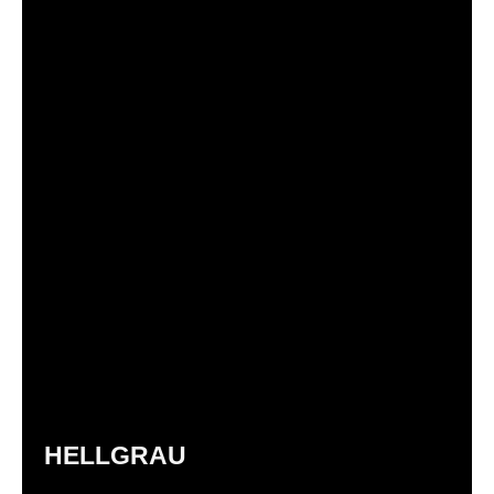
HELLGRAU