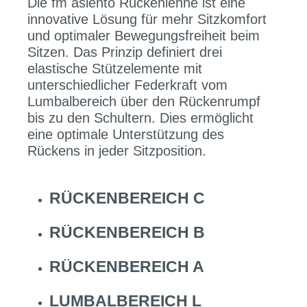
Die fm asiento Rückenlehne ist eine
innovative Lösung für mehr Sitzkomfort
und optimaler Bewegungsfreiheit beim
Sitzen. Das Prinzip definiert drei
elastische Stützelemente mit
unterschiedlicher Federkraft vom
Lumbalbereich über den Rückenrumpf
bis zu den Schultern. Dies ermöglicht
eine optimale Unterstützung des
Rückens in jeder Sitzposition.
RÜCKENBEREICH C
RÜCKENBEREICH B
RÜCKENBEREICH A
LUMBALBEREICH L