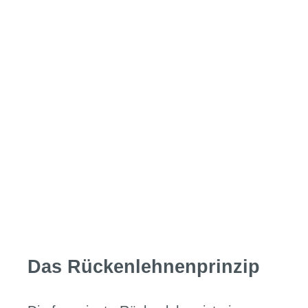
Das Rückenlehnenprinzip