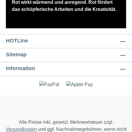
Rot wirkt wärmend und anregend. Rot fördert
das schöpferische Arbeiten und die Kreativität.
HOTLine
Sitemap
Information
Alle Preise inkl. gesetzl. Mehrwertsteuer zzgl.
Versandkosten
und ggf. Nachnahmegebühren, wenn nicht