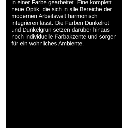
in einer Farbe gearbeitet. Eine komplett
neue Optik, die sich in alle Bereiche der
modernen Arbeitswelt
harmonisch
integrieren lässt. Die Farben Dunkelrot
und Dunkelgrün setzen darüber hinaus
noch individuelle Farbakzente und sorgen
für ein wohnliches Ambiente.