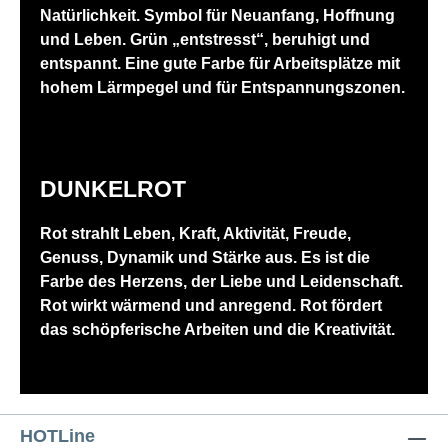
Natürlichkeit. Symbol für Neuanfang, Hoffnung
und Leben. Grün „entstresst“, beruhigt und
entspannt. Eine gute Farbe für Arbeitsplätze mit
hohem Lärmpegel und für Entspannungszonen.
DUNKELROT
Rot strahlt Leben, Kraft, Aktivität, Freude,
Genuss, Dynamik und Stärke aus. Es ist die
Farbe des Herzens, der Liebe und Leidenschaft.
Rot wirkt wärmend und anregend. Rot fördert
das schöpferische Arbeiten und die Kreativität.
HOTLine