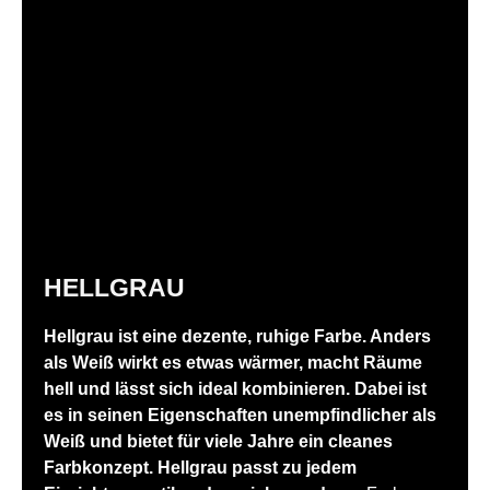
HELLGRAU
Hellgrau ist eine dezente, ruhige Farbe. Anders
als Weiß wirkt es etwas wärmer, macht Räume
hell und lässt sich ideal kombinieren. Dabei ist
es in seinen Eigenschaften unempfindlicher als
Weiß und bietet für viele Jahre ein cleanes
Farbkonzept. Hellgrau passt zu jedem