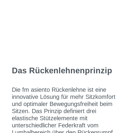
Das Rückenlehnenprinzip
Die fm asiento Rückenlehne ist eine
innovative Lösung für mehr Sitzkomfort
und optimaler Bewegungsfreiheit beim
Sitzen. Das Prinzip definiert drei
elastische Stützelemente mit
unterschiedlicher Federkraft vom
Lumbalbereich über den Rückenrumpf