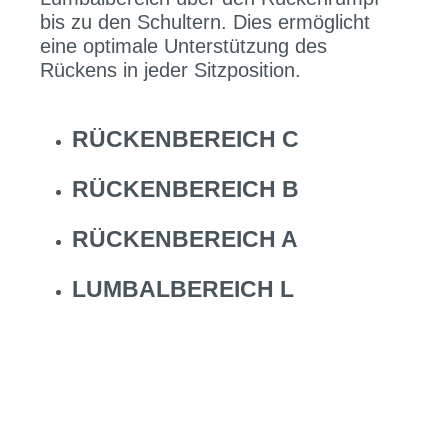
bis zu den Schultern. Dies ermöglicht
eine optimale Unterstützung des
Rückens in jeder Sitzposition.
RÜCKENBEREICH C
RÜCKENBEREICH B
RÜCKENBEREICH A
LUMBALBEREICH L