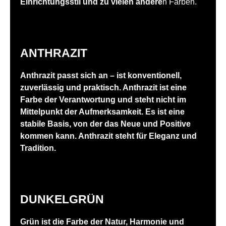
Einrichtungsstil und zu vielen andere
n Farben.
ANTHRAZIT
Anthrazit passt sich an – ist konventionell,
zuverlässig und praktisch. Anthrazit ist eine
Farbe der Verantwortung und steht nicht im
Mittelpunkt der Aufmerksamkeit. Es ist eine
stabile Basis, von der das Neue und Positive
kommen kann. Anthrazit steht für Eleganz und
Tradition.
DUNKELGRÜN
Grün ist die Farbe der Natur, Harmonie und