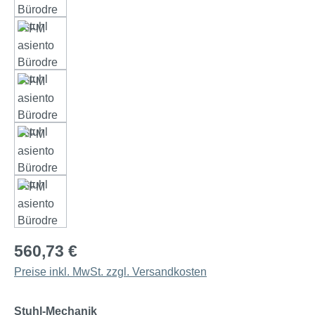
560,73 €
Preise inkl. MwSt. zzgl. Versandkosten
auswählen
Stuhl-Mechanik