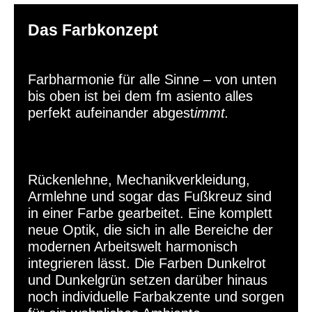
Das Farbkonzept
Farbharmonie für alle Sinne – von unten
bis oben ist bei dem fm asiento alles
perfekt aufeinander abgest
immt.
Rückenlehne, Mechanikverkleidung,
Armlehne und sogar das Fußkreuz sind
in einer Farbe gearbeitet. Eine komplett
neue Optik, die sich in alle Bereiche der
modernen Arbeitswelt
harmonisch
integrieren lässt. Die Farben Dunkelrot
und Dunkelgrün setzen darüber hinaus
noch individuelle Farbakzente und sorgen