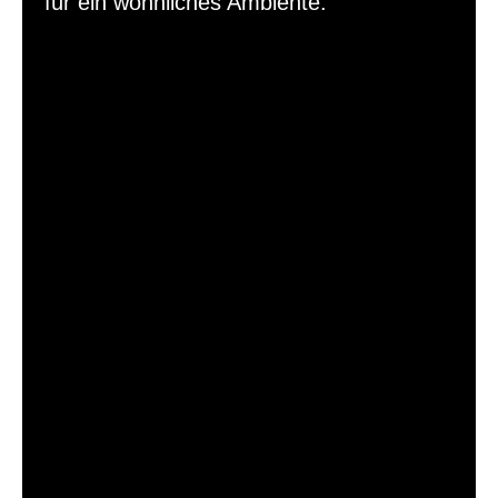
für ein wohnliches Ambiente.