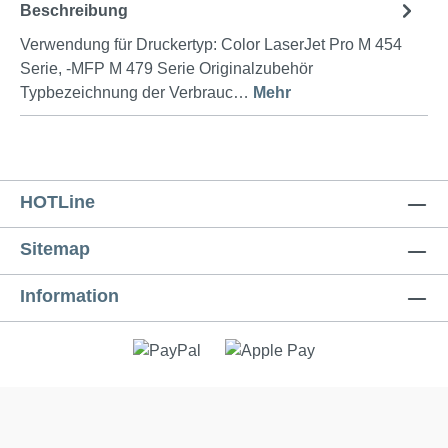
Beschreibung
Verwendung für Druckertyp: Color LaserJet Pro M 454
Serie, -MFP M 479 Serie Originalzubehör
Typbezeichnung der Verbrauc…
Mehr
HOTLine
Sitemap
Information