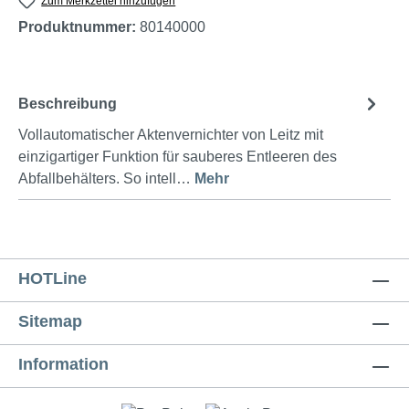
Zum Merkzettel hinzufügen
Produktnummer:
80140000
Beschreibung
Vollautomatischer Aktenvernichter von Leitz mit
einzigartiger Funktion für sauberes Entleeren des
Abfallbehälters. So intell…
Mehr
HOTLine
Sitemap
Information