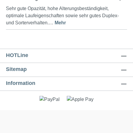
Sehr gute Opazität, hohe Alterungsbeständigkeit,
optimale Laufeigenschaften sowie sehr gutes Duplex-
und Sorterverhalten.…
Mehr
HOTLine
Sitemap
Information