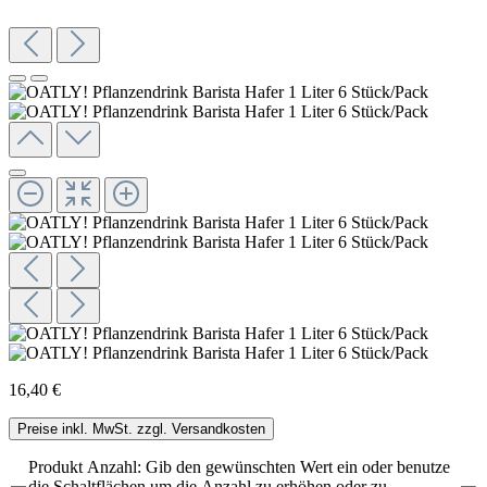
16,40 €
Preise inkl. MwSt. zzgl. Versandkosten
Produkt Anzahl: Gib den gewünschten Wert ein oder benutze
die Schaltflächen um die Anzahl zu erhöhen oder zu