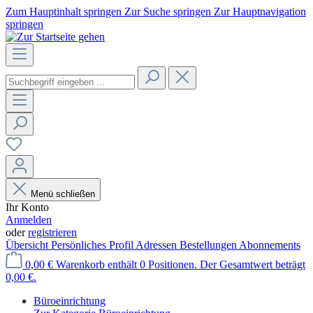
Zum Hauptinhalt springen
Zur Suche springen
Zur Hauptnavigation
springen
Menü schließen
Ihr Konto
Anmelden
oder
registrieren
Übersicht
Persönliches Profil
Adressen
Bestellungen
Abonnements
0,00 €
Warenkorb enthält 0 Positionen. Der Gesamtwert beträgt
0,00 €.
Büroeinrichtung