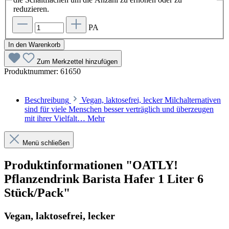
reduzieren.
PA
In den Warenkorb
Zum Merkzettel hinzufügen
Produktnummer:
61650
Beschreibung
Vegan, laktosefrei, lecker Milchalternativen
sind für viele Menschen besser verträglich und überzeugen
mit ihrer Vielfalt…
Mehr
Menü schließen
Produktinformationen "OATLY!
Pflanzendrink Barista Hafer 1 Liter 6
Stück/Pack"
Vegan, laktosefrei, lecker