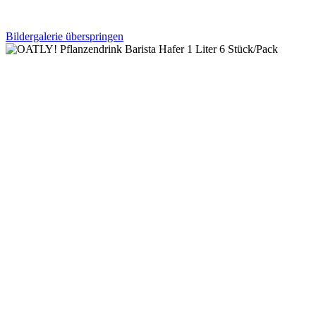
Bildergalerie überspringen