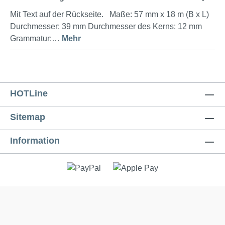
Mit Text auf der Rückseite. Maße: 57 mm x 18 m (B x L)
Durchmesser: 39 mm Durchmesser des Kerns: 12 mm
Grammatur:…
Mehr
HOTLine
Sitemap
Information