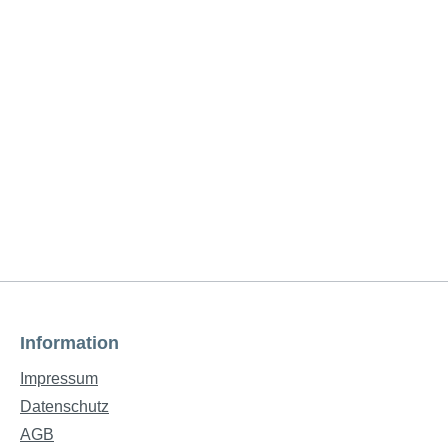
Information
Impressum
Datenschutz
AGB