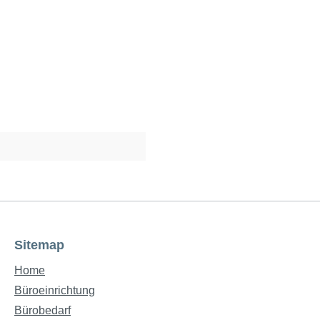
Sitemap
Home
Büroeinrichtung
Bürobedarf