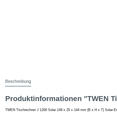
Beschreibung
Produktinformationen "TWEN Tis
TWEN Tischrechner J 1200 Solar 149 x 25 x 144 mm (B x H x T) Solar-Ener