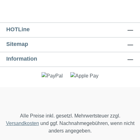
HOTLine
Sitemap
Information
Alle Preise inkl. gesetzl. Mehrwertsteuer zzgl.
Versandkosten
und ggf. Nachnahmegebühren, wenn nicht
anders angegeben.